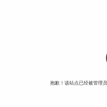
抱歉！该站点已经被管理