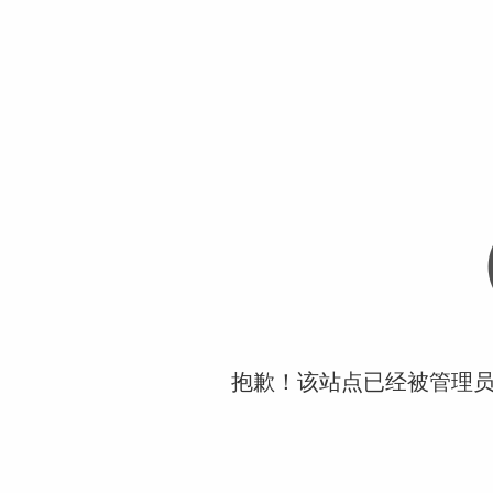
抱歉！该站点已经被管理