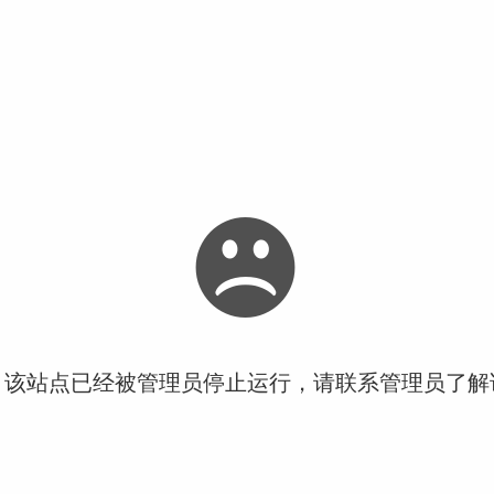
！该站点已经被管理员停止运行，请联系管理员了解