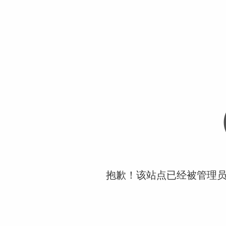
抱歉！该站点已经被管理