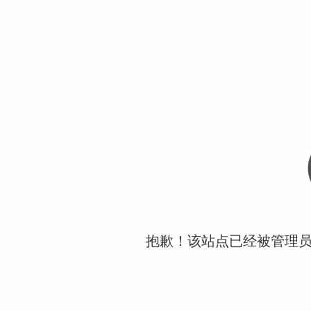
抱歉！该站点已经被管理