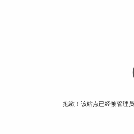
抱歉！该站点已经被管理