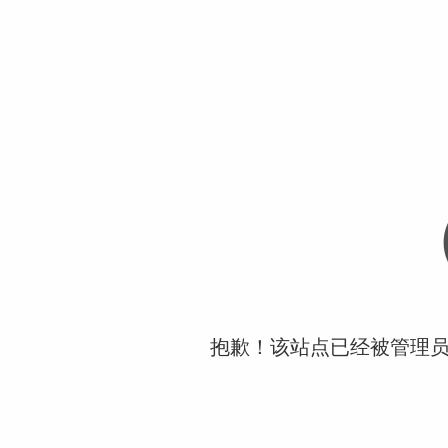
抱歉！该站点已经被管理