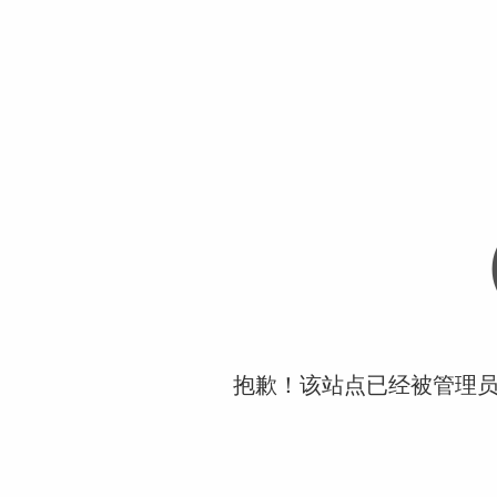
抱歉！该站点已经被管理