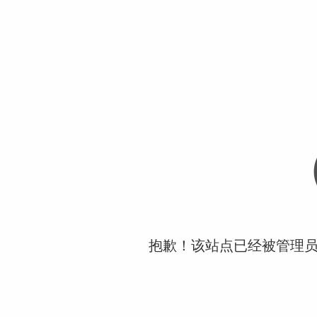
抱歉！该站点已经被管理