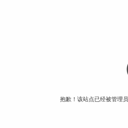
抱歉！该站点已经被管理