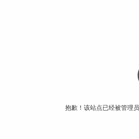
抱歉！该站点已经被管理