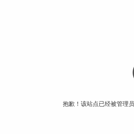
抱歉！该站点已经被管理