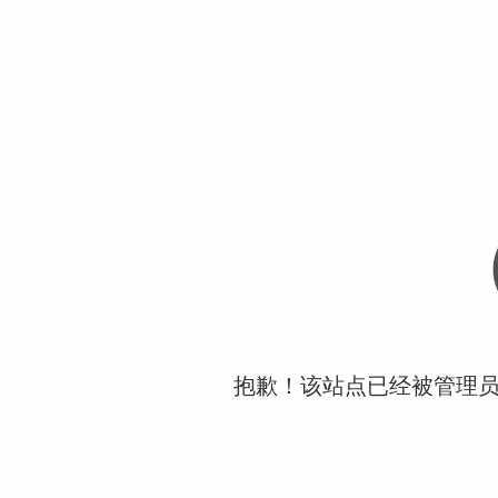
抱歉！该站点已经被管理