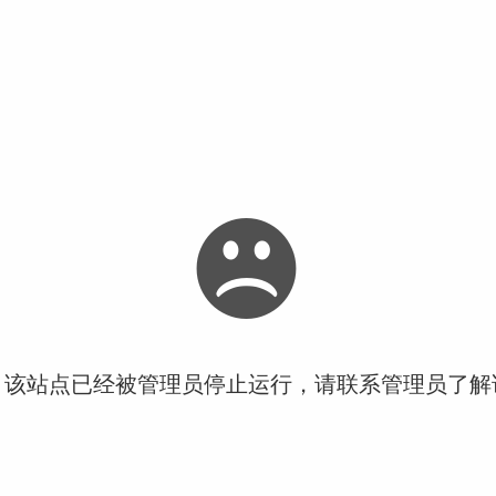
！该站点已经被管理员停止运行，请联系管理员了解