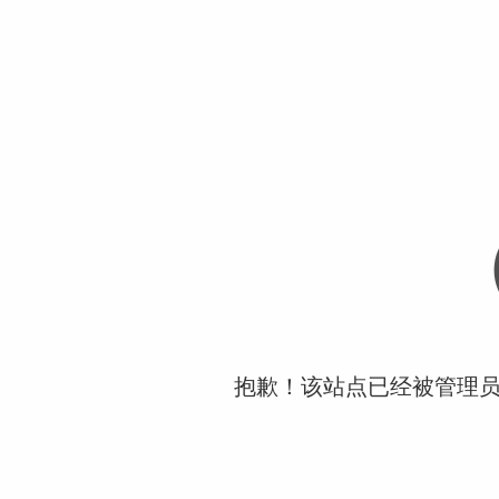
抱歉！该站点已经被管理