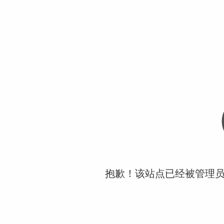
抱歉！该站点已经被管理