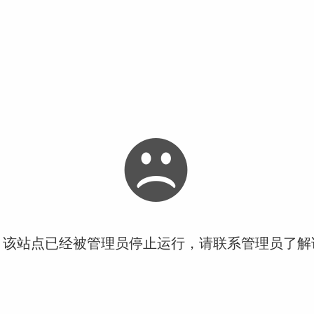
！该站点已经被管理员停止运行，请联系管理员了解