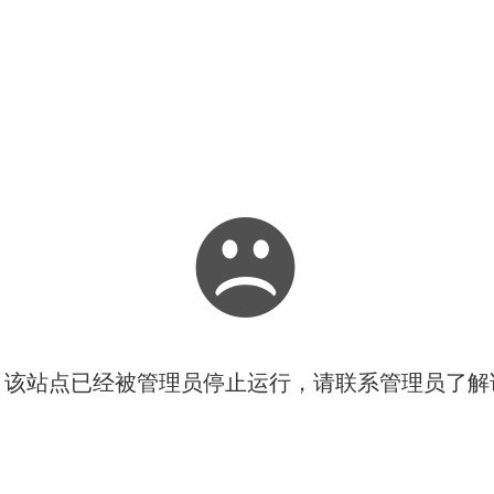
！该站点已经被管理员停止运行，请联系管理员了解