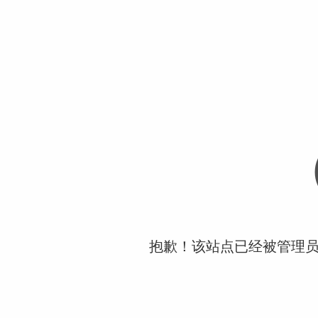
抱歉！该站点已经被管理