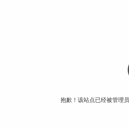
抱歉！该站点已经被管理