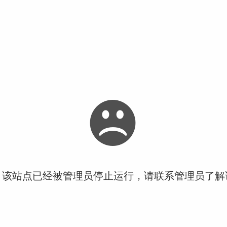
！该站点已经被管理员停止运行，请联系管理员了解