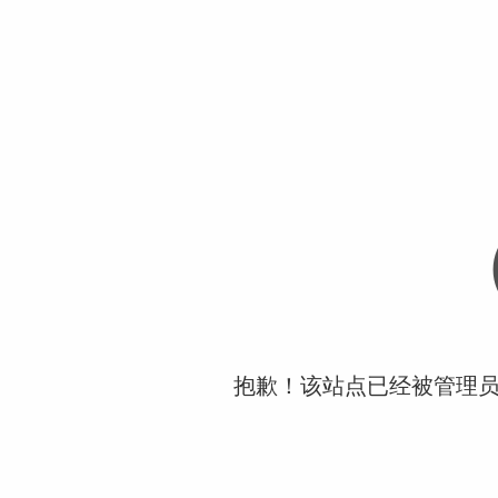
抱歉！该站点已经被管理