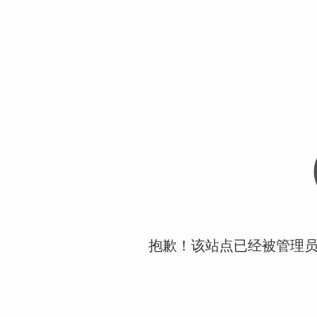
抱歉！该站点已经被管理