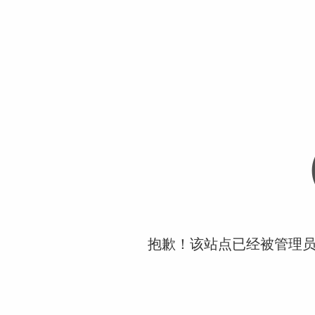
抱歉！该站点已经被管理