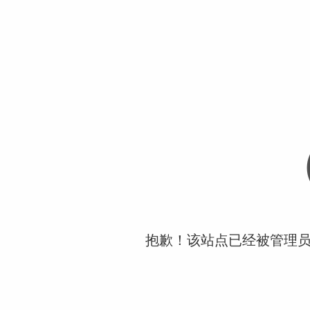
抱歉！该站点已经被管理