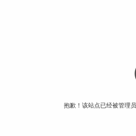
抱歉！该站点已经被管理