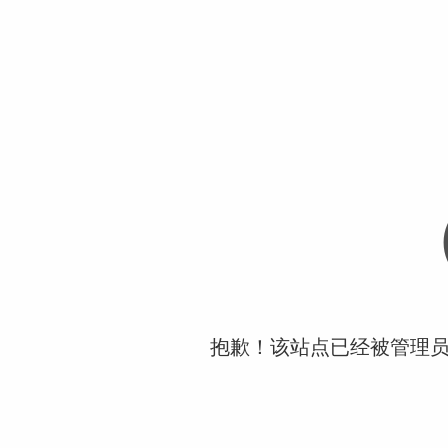
抱歉！该站点已经被管理