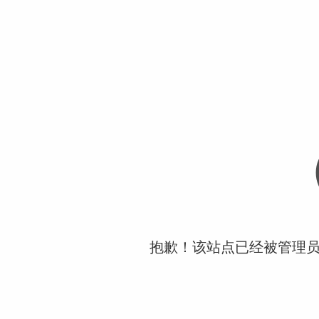
抱歉！该站点已经被管理