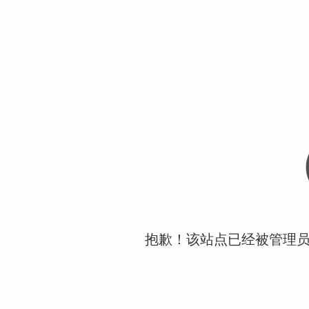
抱歉！该站点已经被管理