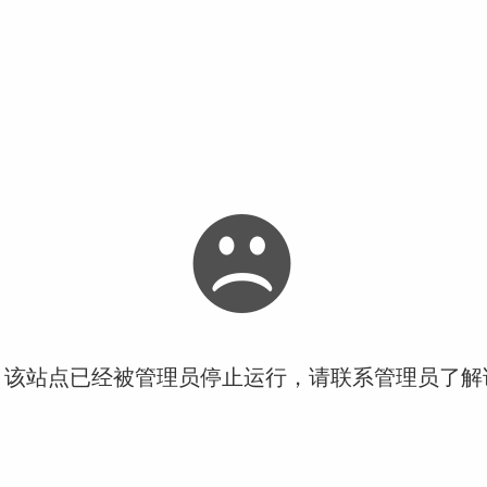
！该站点已经被管理员停止运行，请联系管理员了解