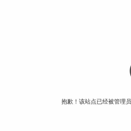
抱歉！该站点已经被管理