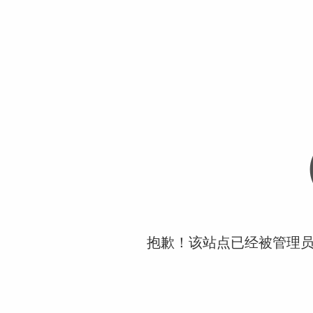
抱歉！该站点已经被管理