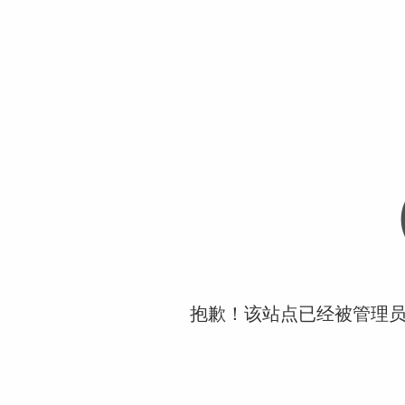
抱歉！该站点已经被管理