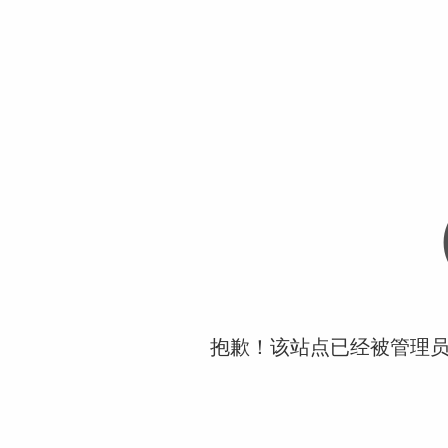
抱歉！该站点已经被管理