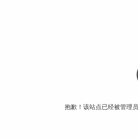
抱歉！该站点已经被管理