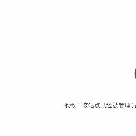
抱歉！该站点已经被管理