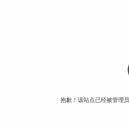
抱歉！该站点已经被管理