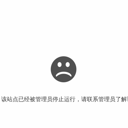
！该站点已经被管理员停止运行，请联系管理员了解