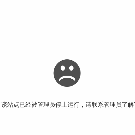
！该站点已经被管理员停止运行，请联系管理员了解