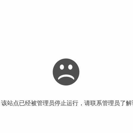
！该站点已经被管理员停止运行，请联系管理员了解