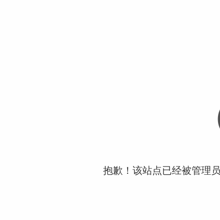
抱歉！该站点已经被管理