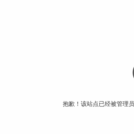
抱歉！该站点已经被管理