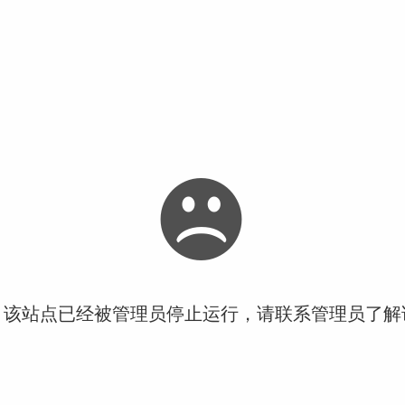
！该站点已经被管理员停止运行，请联系管理员了解