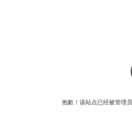
抱歉！该站点已经被管理