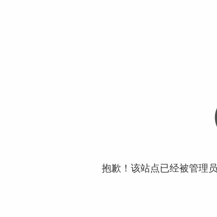
抱歉！该站点已经被管理