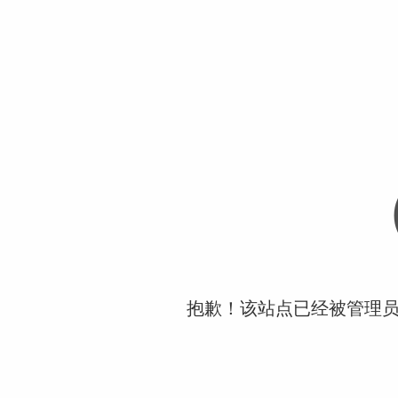
抱歉！该站点已经被管理