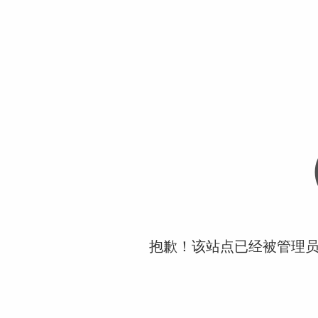
抱歉！该站点已经被管理