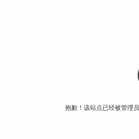
抱歉！该站点已经被管理