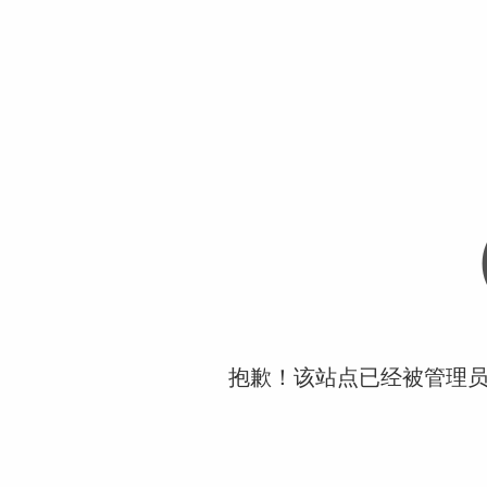
抱歉！该站点已经被管理