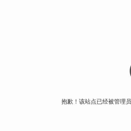
抱歉！该站点已经被管理